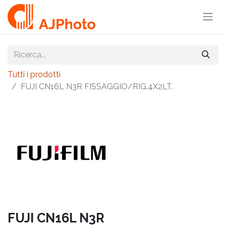
Tutti i prodotti
FUJI CN16L N3R FISSAGGIO/RIG.4X2LT.
FUJI CN16L N3R