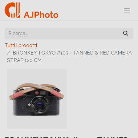
Tutti i prodotti
BRONKEY TOKYO #103 - TANNED & RED CAMERA
STRAP 120 CM