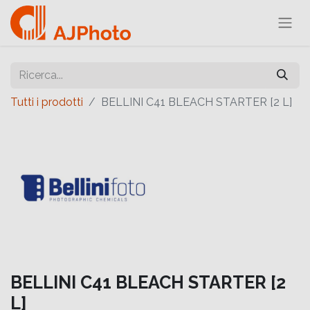
Tutti i prodotti
BELLINI C41 BLEACH STARTER [2 L]
BELLINI C41 BLEACH STARTER [2
L]