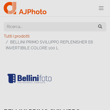
Tutti i prodotti
BELLINI PRIMO SVILUPPO REPLENISHER E6
INVERTIBILE COLORE 100 L