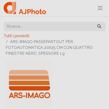
Tutti i prodotti
ARS-IMAGO PASSEPARTOUT PER
FOTOAUTOMATICA 20X25 CM CON QUATTRO
FINESTRE NERO, SPESSORE 1,9