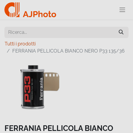
Tutti i prodotti
FERRANIA PELLICOLA BIANCO NERO P33 135/36
FERRANIA PELLICOLA BIANCO