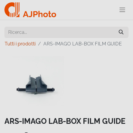
Tutti i prodotti
ARS-IMAGO LAB-BOX FILM GUIDE
ARS-IMAGO LAB-BOX FILM GUIDE