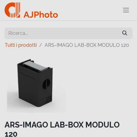
Tutti i prodotti
ARS-IMAGO LAB-BOX MODULO 120
ARS-IMAGO LAB-BOX MODULO
120