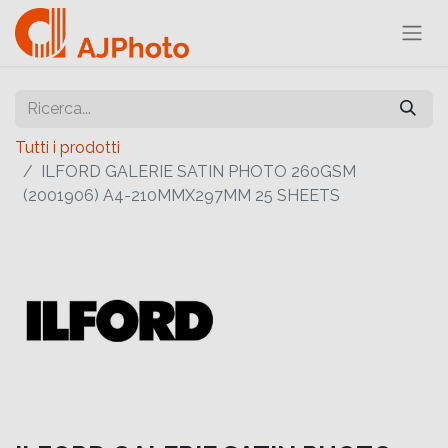
Tutti i prodotti
ILFORD GALERIE SATIN PHOTO 260GSM
(2001906) A4-210MMX297MM 25 SHEETS