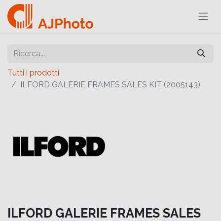
Tutti i prodotti
ILFORD GALERIE FRAMES SALES KIT (2005143)
ILFORD GALERIE FRAMES SALES