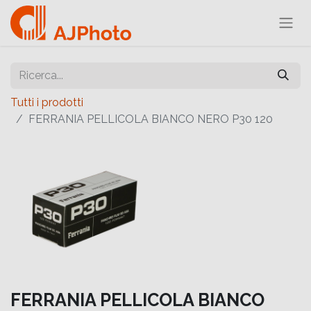
Tutti i prodotti
FERRANIA PELLICOLA BIANCO NERO P30 120
FERRANIA PELLICOLA BIANCO