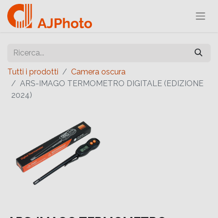
Tutti i prodotti
Camera oscura
ARS-IMAGO TERMOMETRO DIGITALE (EDIZIONE
2024)