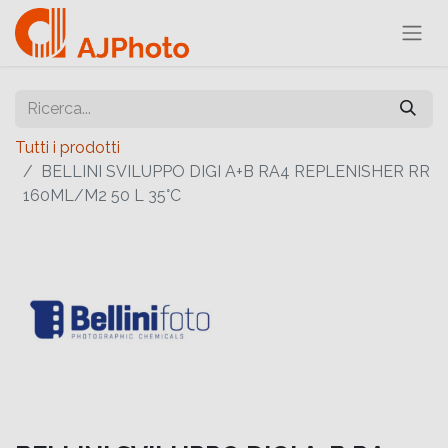
Tutti i prodotti
BELLINI SVILUPPO DIGI A+B RA4 REPLENISHER RR
160ML/M2 50 L 35°C