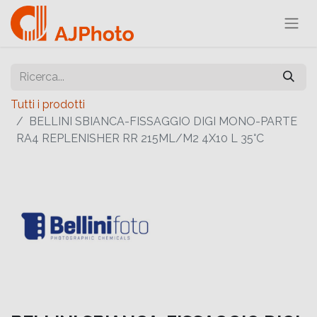
Tutti i prodotti
BELLINI SBIANCA-FISSAGGIO DIGI MONO-PARTE
RA4 REPLENISHER RR 215ML/M2 4X10 L 35°C