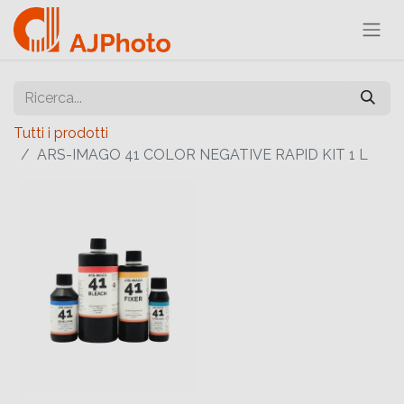
Tutti i prodotti
ARS-IMAGO 41 COLOR NEGATIVE RAPID KIT 1 L