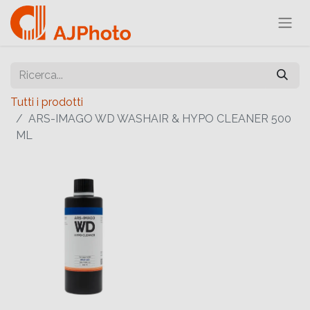
Tutti i prodotti
ARS-IMAGO WD WASHAIR & HYPO CLEANER 500
ML