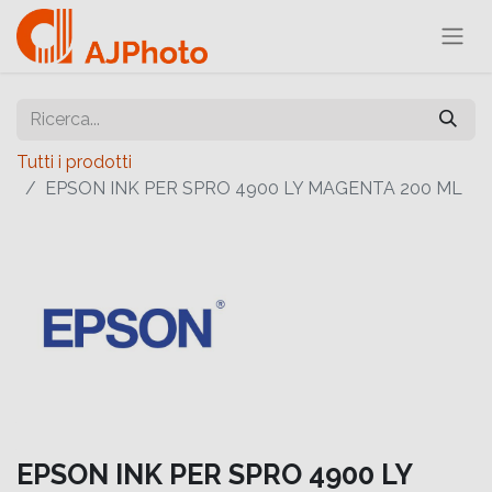
Tutti i prodotti
EPSON INK PER SPRO 4900 LY MAGENTA 200 ML
EPSON INK PER SPRO 4900 LY