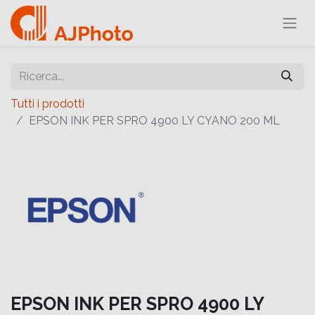
Tutti i prodotti
EPSON INK PER SPRO 4900 LY CYANO 200 ML
EPSON INK PER SPRO 4900 LY