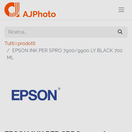
Tutti i prodotti
EPSON INK PER SPRO 7900/9900 LY BLACK 700
ML