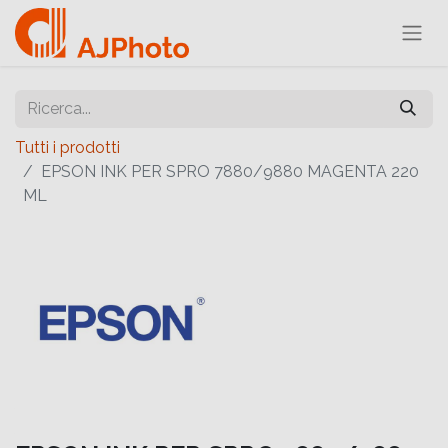
Tutti i prodotti
EPSON INK PER SPRO 7880/9880 MAGENTA 220
ML