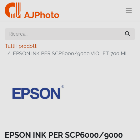
Tutti i prodotti
EPSON INK PER SCP6000/9000 VIOLET 700 ML
EPSON INK PER SCP6000/9000