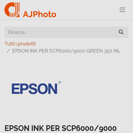
Tutti i prodotti
EPSON INK PER SCP6000/9000 GREEN 350 ML
EPSON INK PER SCP6000/9000