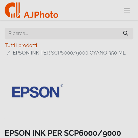
Tutti i prodotti
EPSON INK PER SCP6000/9000 CYANO 350 ML
EPSON INK PER SCP6000/9000