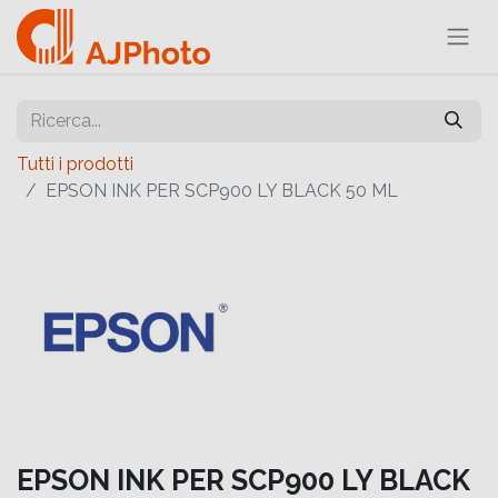
Tutti i prodotti
EPSON INK PER SCP900 LY BLACK 50 ML
EPSON INK PER SCP900 LY BLACK