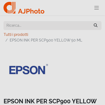
Tutti i prodotti
EPSON INK PER SCP900 YELLOW 50 ML
EPSON INK PER SCP900 YELLOW