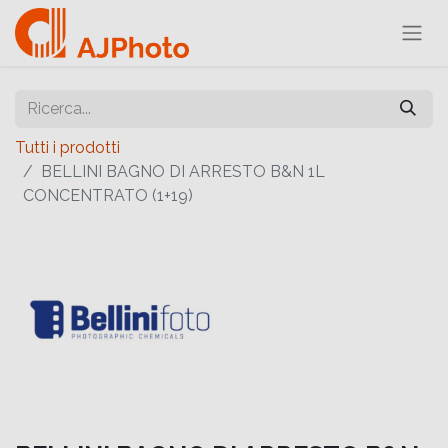
Tutti i prodotti
BELLINI BAGNO DI ARRESTO B&N 1L
CONCENTRATO (1+19)