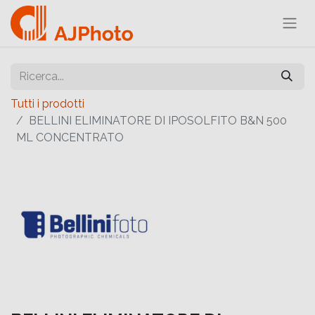
Tutti i prodotti
BELLINI ELIMINATORE DI IPOSOLFITO B&N 500
ML CONCENTRATO