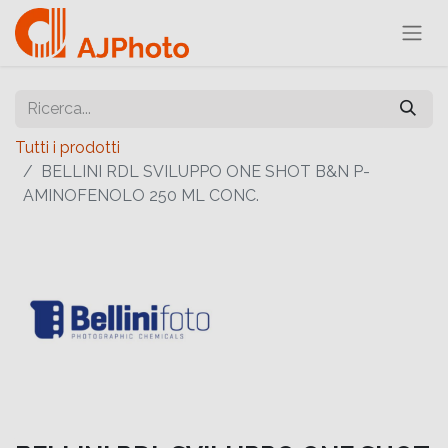
Tutti i prodotti
BELLINI RDL SVILUPPO ONE SHOT B&N P-
AMINOFENOLO 250 ML CONC.