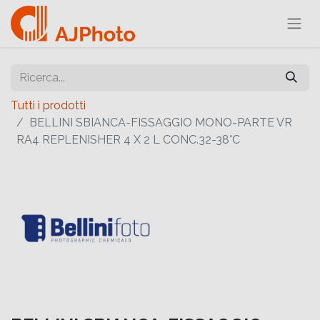
Tutti i prodotti
BELLINI SBIANCA-FISSAGGIO MONO-PARTE VR
RA4 REPLENISHER 4 X 2 L CONC.32-38°C