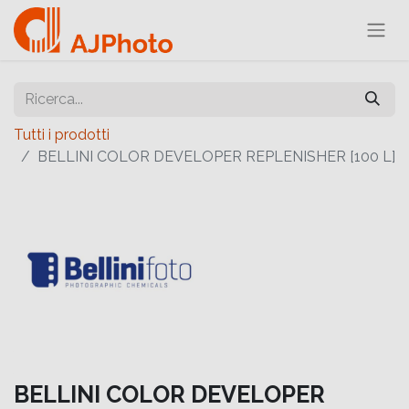
Tutti i prodotti
BELLINI COLOR DEVELOPER REPLENISHER [100 L]
BELLINI COLOR DEVELOPER