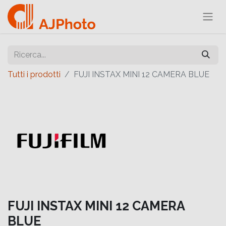
Tutti i prodotti
FUJI INSTAX MINI 12 CAMERA BLUE
FUJI INSTAX MINI 12 CAMERA
BLUE