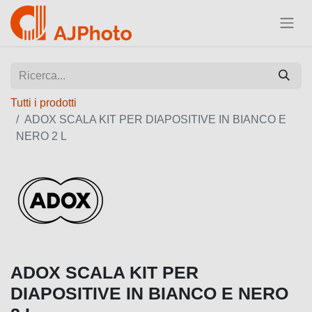
Tutti i prodotti
ADOX SCALA KIT PER DIAPOSITIVE IN BIANCO E
NERO 2 L
ADOX SCALA KIT PER
DIAPOSITIVE IN BIANCO E NERO