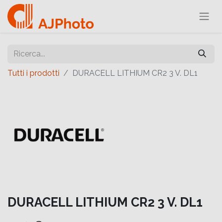
Tutti i prodotti
DURACELL LITHIUM CR2 3 V. DL1
DURACELL LITHIUM CR2 3 V. DL1