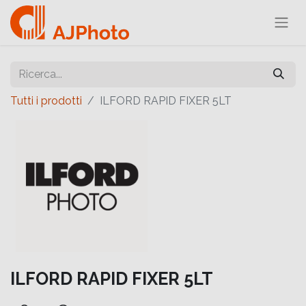
Tutti i prodotti
ILFORD RAPID FIXER 5LT
ILFORD RAPID FIXER 5LT