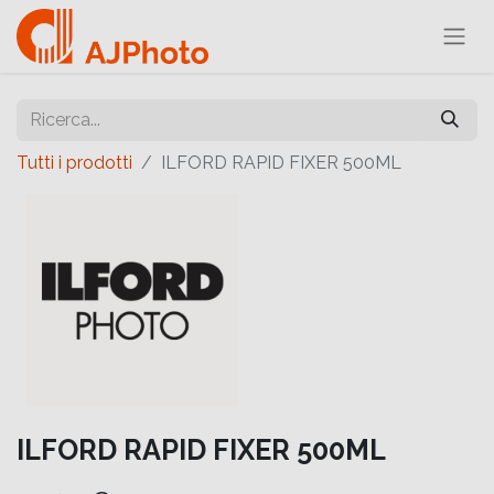
Tutti i prodotti
ILFORD RAPID FIXER 500ML
ILFORD RAPID FIXER 500ML