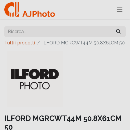
Tutti i prodotti
ILFORD MGRCWT44M 50.8X61CM 50
ILFORD MGRCWT44M 50.8X61CM
50