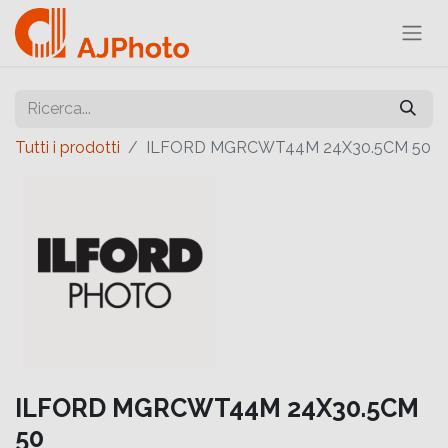
Tutti i prodotti
ILFORD MGRCWT44M 24X30.5CM 50
ILFORD MGRCWT44M 24X30.5CM
50