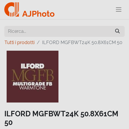
Tutti i prodotti
ILFORD MGFBWT24K 50.8X61CM 50
ILFORD MGFBWT24K 50.8X61CM
50