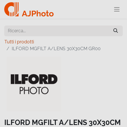
Tutti i prodotti
ILFORD MGFILT A/LENS 30X30CM GR00
ILFORD MGFILT A/LENS 30X30CM