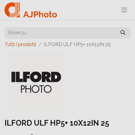
Tutti i prodotti
ILFORD ULF HP5+ 10X12IN 25
ILFORD ULF HP5+ 10X12IN 25