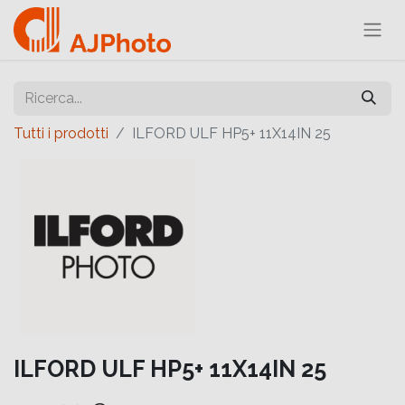
Tutti i prodotti
ILFORD ULF HP5+ 11X14IN 25
ILFORD ULF HP5+ 11X14IN 25