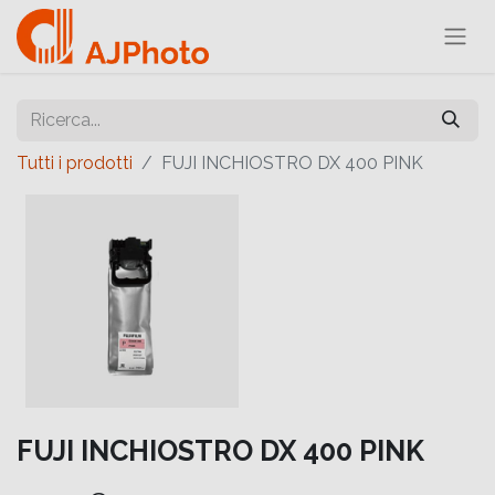
Tutti i prodotti
FUJI INCHIOSTRO DX 400 PINK
FUJI INCHIOSTRO DX 400 PINK