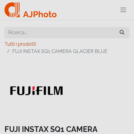
Tutti i prodotti
FUJI INSTAX SQ1 CAMERA GLACIER BLUE
FUJI INSTAX SQ1 CAMERA