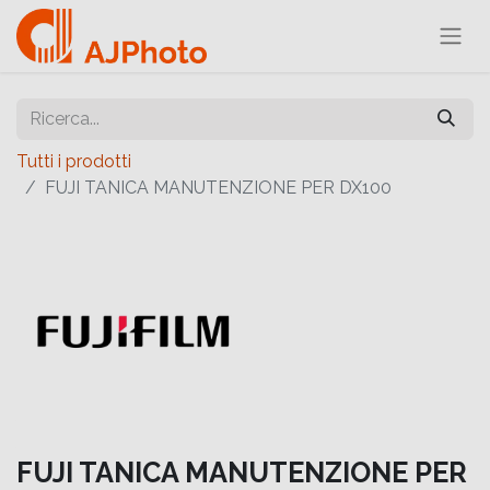
Tutti i prodotti
FUJI TANICA MANUTENZIONE PER DX100
FUJI TANICA MANUTENZIONE PER