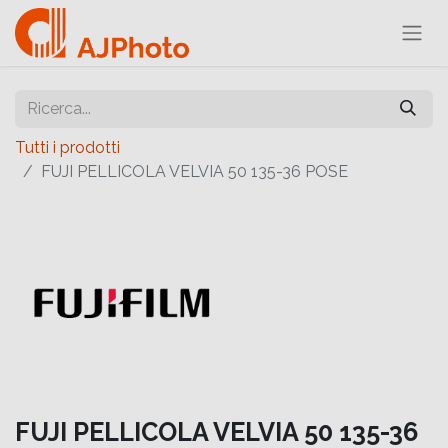
Tutti i prodotti
FUJI PELLICOLA VELVIA 50 135-36 POSE
FUJI PELLICOLA VELVIA 50 135-36