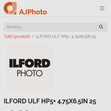
Tutti i prodotti
ILFORD ULF HP5+ 4.75X6.5IN 25
ILFORD ULF HP5+ 4.75X6.5IN 25