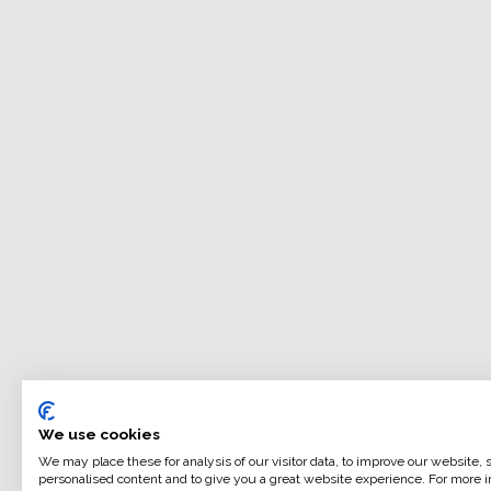
We use cookies
We may place these for analysis of our visitor data, to improve our website,
personalised content and to give you a great website experience. For more i