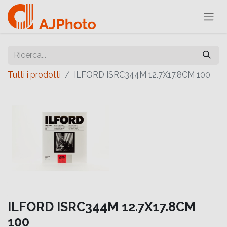
Tutti i prodotti
ILFORD ISRC344M 12.7X17.8CM 100
ILFORD ISRC344M 12.7X17.8CM
100