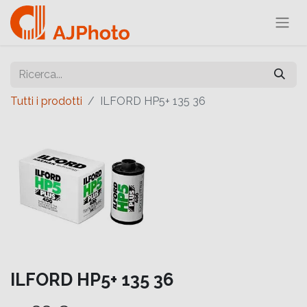
Tutti i prodotti
ILFORD HP5+ 135 36
ILFORD HP5+ 135 36