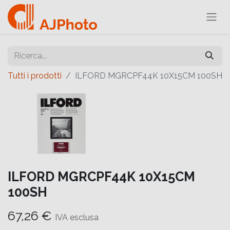
Tutti i prodotti
ILFORD MGRCPF44K 10X15CM 100SH
ILFORD MGRCPF44K 10X15CM
100SH
67,26
€
IVA esclusa